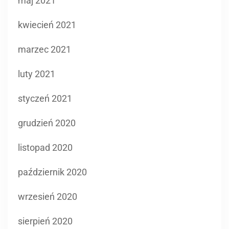
marzec 2021
luty 2021
styczeń 2021
grudzień 2020
listopad 2020
październik 2020
wrzesień 2020
sierpień 2020
lipiec 2020
czerwiec 2020