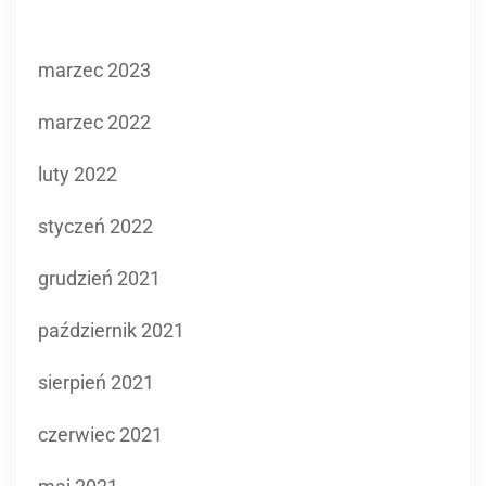
marzec 2022
luty 2022
styczeń 2022
grudzień 2021
październik 2021
sierpień 2021
czerwiec 2021
maj 2021
kwiecień 2021