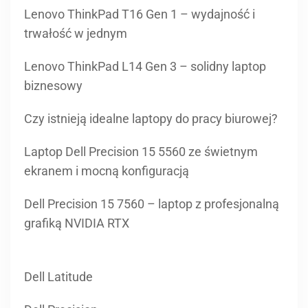
Lenovo ThinkPad L14 Gen 3 – solidny laptop
biznesowy
Czy istnieją idealne laptopy do pracy biurowej?
Laptop Dell Precision 15 5560 ze świetnym
ekranem i mocną konfiguracją
Dell Precision 15 7560 – laptop z profesjonalną
grafiką NVIDIA RTX
Dell Latitude
Dell Precision
Dell Vostro