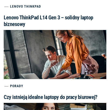
biznesowy
PORADY
Czy istnieją idealne laptopy do pracy biurowej?