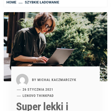
HOME
SZYBKIE ŁADOWANIE
BY
MICHAŁ KACZMARCZYK
26 STYCZNIA 2021
LENOVO THINKPAD
Super lekki i