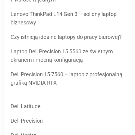
Lenovo ThinkPad L14 Gen 3 – solidny laptop
biznesowy
Czy istnieją idealne laptopy do pracy biurowej?
Laptop Dell Precision 15 5560 ze świetnym
ekranem i mocną konfiguracją
Dell Precision 15 7560 – laptop z profesjonalną
grafiką NVIDIA RTX
Dell Latitude
Dell Precision