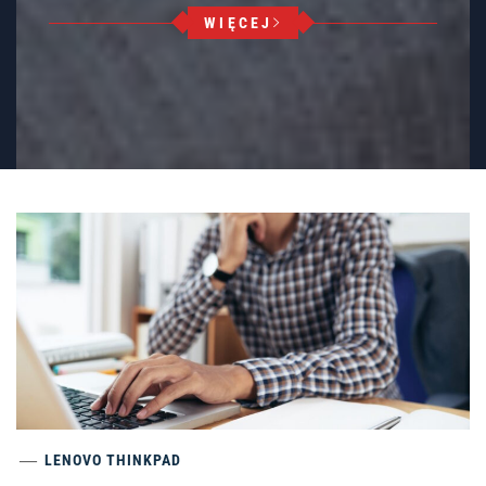
WIĘCEJ
LENOVO THINKPAD