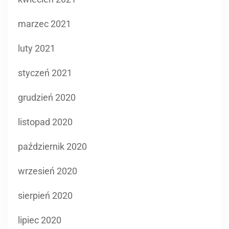
marzec 2021
luty 2021
styczeń 2021
grudzień 2020
listopad 2020
październik 2020
wrzesień 2020
sierpień 2020
lipiec 2020