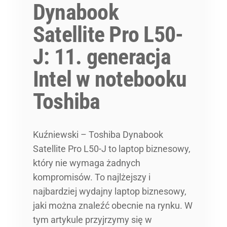
Dynabook
Satellite Pro L50-
J: 11. generacja
Intel w notebooku
Toshiba
Kuźniewski – Toshiba Dynabook
Satellite Pro L50-J to laptop biznesowy,
który nie wymaga żadnych
kompromisów. To najlżejszy i
najbardziej wydajny laptop biznesowy,
jaki można znaleźć obecnie na rynku. W
tym artykule przyjrzymy się w