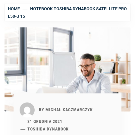
HOME
NOTEBOOK TOSHIBA DYNABOOK SATELLITE PRO
L50-J 15
BY
MICHAŁ KACZMARCZYK
31 GRUDNIA 2021
TOSHIBA DYNABOOK