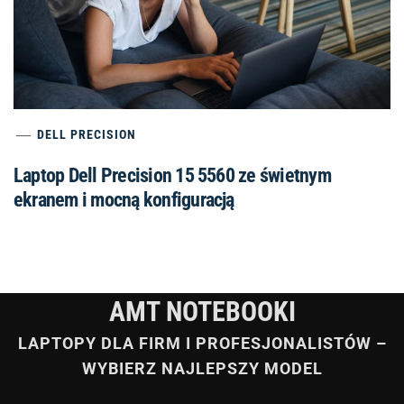
DELL PRECISION
Laptop Dell Precision 15 5560 ze świetnym
ekranem i mocną konfiguracją
AMT NOTEBOOKI
LAPTOPY DLA FIRM I PROFESJONALISTÓW –
WYBIERZ NAJLEPSZY MODEL