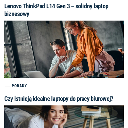
Lenovo ThinkPad L14 Gen 3 – solidny laptop
biznesowy
PORADY
Czy istnieją idealne laptopy do pracy biurowej?