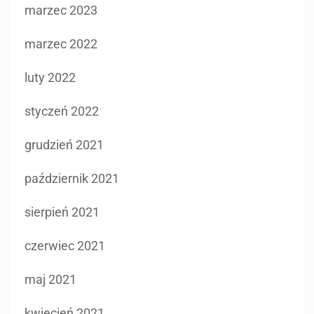
marzec 2023
marzec 2022
luty 2022
styczeń 2022
grudzień 2021
październik 2021
sierpień 2021
czerwiec 2021
maj 2021
kwiecień 2021