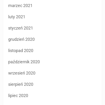
marzec 2021
luty 2021
styczeń 2021
grudzień 2020
listopad 2020
październik 2020
wrzesień 2020
sierpień 2020
lipiec 2020