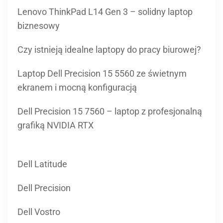
Lenovo ThinkPad L14 Gen 3 – solidny laptop
biznesowy
Czy istnieją idealne laptopy do pracy biurowej?
Laptop Dell Precision 15 5560 ze świetnym
ekranem i mocną konfiguracją
Dell Precision 15 7560 – laptop z profesjonalną
grafiką NVIDIA RTX
Dell Latitude
Dell Precision
Dell Vostro