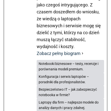
jako czegoś intrygującego. Z
czasem doszedłem do wniosku,
że wiedzą o laptopach
biznesowych i serwisie mogę się
dzielić z tymi, którzy na co dzień
muszą łączyć stabilność,
wydajność i koszty.
Zobacz pełny biogram
Notebooki biznesowe – testy, recenzje i
porównania modeli premium.
Konfiguracja i serwis laptopów –
poradniki dla profesjonalistów.
Bezpieczeństwo IT – jak zabezpieczyć
notebooka w firmie?
Laptopy dla firm – najlepsze modele do
analizy danych i pracy zdalnej.