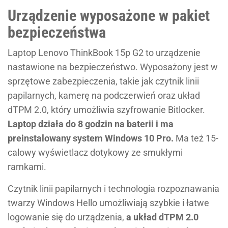
Urządzenie wyposażone w pakiet
bezpieczeństwa
Laptop Lenovo ThinkBook 15p G2 to urządzenie
nastawione na bezpieczeństwo. Wyposażony jest w
sprzętowe zabezpieczenia, takie jak czytnik linii
papilarnych, kamerę na podczerwień oraz układ
dTPM 2.0, który umożliwia szyfrowanie Bitlocker.
Laptop działa do 8 godzin na baterii i ma
preinstalowany system Windows 10 Pro.
Ma też 15-
calowy wyświetlacz dotykowy ze smukłymi
ramkami.
Czytnik linii papilarnych i technologia rozpoznawania
twarzy Windows Hello umożliwiają szybkie i łatwe
logowanie się do urządzenia,
a układ dTPM 2.0