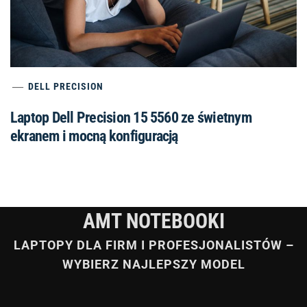
DELL PRECISION
Laptop Dell Precision 15 5560 ze świetnym
ekranem i mocną konfiguracją
AMT NOTEBOOKI
LAPTOPY DLA FIRM I PROFESJONALISTÓW –
WYBIERZ NAJLEPSZY MODEL