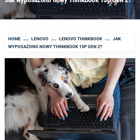
HOME
LENOVO
LENOVO THINKBOOK
JAK
WYPOSAŻONO NOWY THINKBOOK 15P GEN 2?