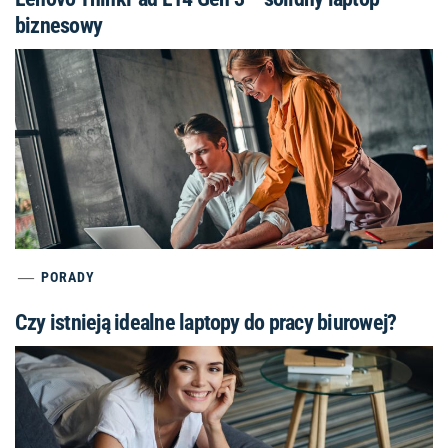
biznesowy
PORADY
Czy istnieją idealne laptopy do pracy biurowej?