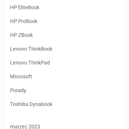
HP EliteBook
HP ProBook
HP ZBook
Lenovo ThinkBook
Lenovo ThinkPad
Microsoft
Porady
Toshiba Dynabook
marzec 2023