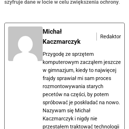
szyfruje dane w locie w celu zwiększenia ochrony
.
Michał
Redaktor
Kaczmarczyk
Przygodę ze sprzętem
komputerowym zacząłem jeszcze
w gimnazjum, kiedy to najwięcej
frajdy sprawiał mi sam proces
rozmontowywania starych
pecetów na części, by potem
spróbować je poskładać na nowo.
Nazywam się Michał
Kaczmarczyk i nigdy nie
przestałem traktować technologii