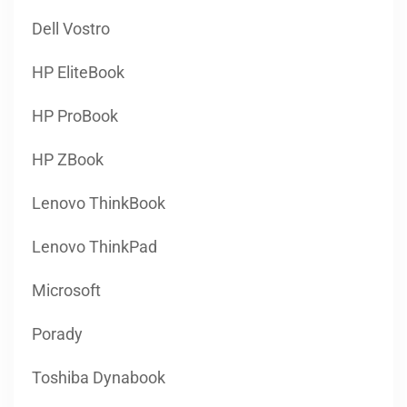
Dell Vostro
HP EliteBook
HP ProBook
HP ZBook
Lenovo ThinkBook
Lenovo ThinkPad
Microsoft
Porady
Toshiba Dynabook