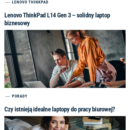
LENOVO THINKPAD
Lenovo ThinkPad L14 Gen 3 – solidny laptop
biznesowy
PORADY
Czy istnieją idealne laptopy do pracy biurowej?