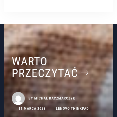
WARTO
PRZECZYTAĆ
BY
MICHAŁ KACZMARCZYK
11 MARCA 2023
LENOVO THINKPAD