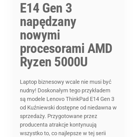
E14 Gen 3
napędzany
nowymi
procesorami AMD
Ryzen 5000U
Laptop biznesowy wcale nie musi być
nudny! Doskonałym tego przykładem
są modele Lenovo ThinkPad E14 Gen 3
od Kuźniewski dostępne od niedawna w
sprzedaży. Przygotowane przez
producenta atrakcje kontynuują
wszystko to, co najlepsze w tej serii