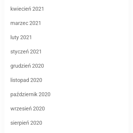
kwiecień 2021
marzec 2021
luty 2021
styczeń 2021
grudzień 2020
listopad 2020
październik 2020
wrzesień 2020
sierpień 2020