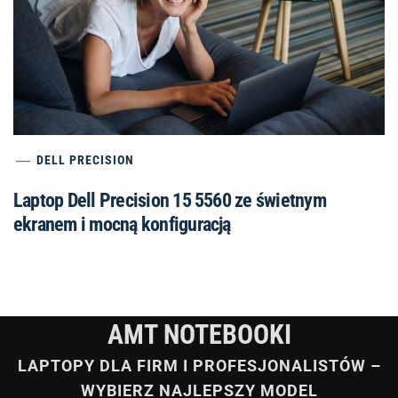
DELL PRECISION
Laptop Dell Precision 15 5560 ze świetnym
ekranem i mocną konfiguracją
AMT NOTEBOOKI
LAPTOPY DLA FIRM I PROFESJONALISTÓW –
WYBIERZ NAJLEPSZY MODEL