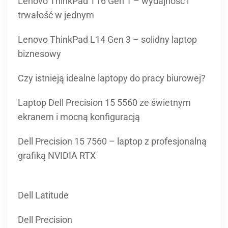
Lenovo ThinkPad T16 Gen 1 – wydajność i
trwałość w jednym
Lenovo ThinkPad L14 Gen 3 – solidny laptop
biznesowy
Czy istnieją idealne laptopy do pracy biurowej?
Laptop Dell Precision 15 5560 ze świetnym
ekranem i mocną konfiguracją
Dell Precision 15 7560 – laptop z profesjonalną
grafiką NVIDIA RTX
Dell Latitude
Dell Precision