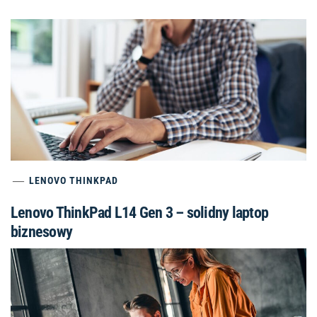
LENOVO THINKPAD
Lenovo ThinkPad L14 Gen 3 – solidny laptop
biznesowy