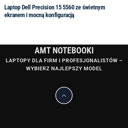
Laptop Dell Precision 15 5560 ze świetnym
ekranem i mocną konfiguracją
AMT NOTEBOOKI
LAPTOPY DLA FIRM I PROFESJONALISTÓW –
WYBIERZ NAJLEPSZY MODEL