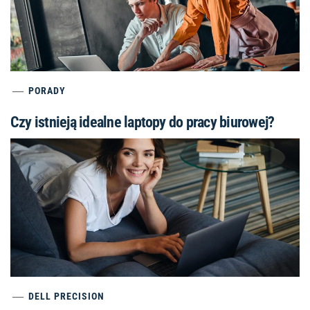
PORADY
Czy istnieją idealne laptopy do pracy biurowej?
DELL PRECISION