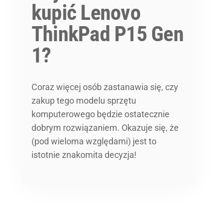
kupić Lenovo
ThinkPad P15 Gen
1?
Coraz więcej osób zastanawia się, czy
zakup tego modelu sprzętu
komputerowego będzie ostatecznie
dobrym rozwiązaniem. Okazuje się, że
(pod wieloma względami) jest to
istotnie znakomita decyzja!