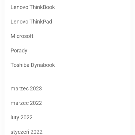
Lenovo ThinkBook
Lenovo ThinkPad
Microsoft
Porady
Toshiba Dynabook
marzec 2023
marzec 2022
luty 2022
styczeń 2022