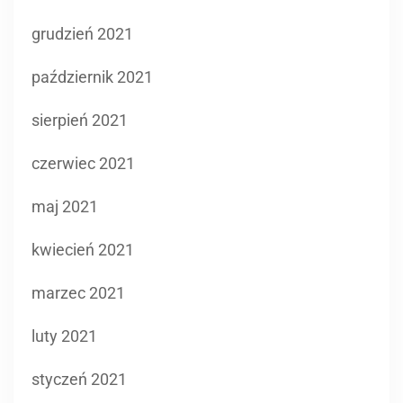
grudzień 2021
październik 2021
sierpień 2021
czerwiec 2021
maj 2021
kwiecień 2021
marzec 2021
luty 2021
styczeń 2021