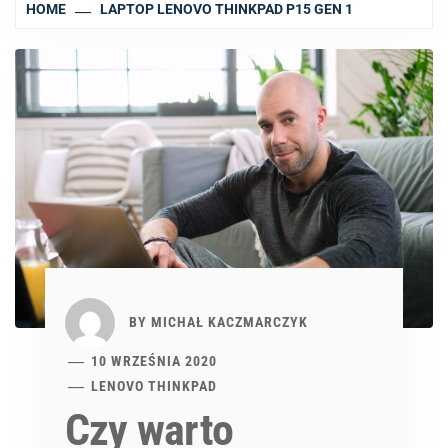
HOME
LAPTOP LENOVO THINKPAD P15 GEN 1
BY
MICHAŁ KACZMARCZYK
10 WRZEŚNIA 2020
LENOVO THINKPAD
Czy warto