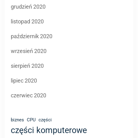
grudzień 2020
listopad 2020
październik 2020
wrzesień 2020
sierpień 2020
lipiec 2020
czerwiec 2020
biznes
CPU
części
części komputerowe