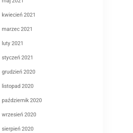
maj 2021
kwiecień 2021
marzec 2021
luty 2021
styczeń 2021
grudzień 2020
listopad 2020
październik 2020
wrzesień 2020
sierpień 2020