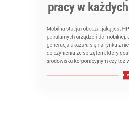
pracy w każdyc
Mobilna stacja robocza, jaką jest HP
popularnych urządzeń do mobilnej, 
generacja ukazała się na rynku z 
do czynienia ze sprzętem, który d
środowisku korporacyjnym czy też 