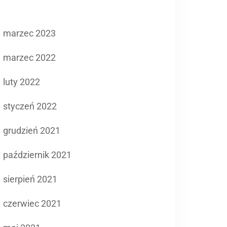
marzec 2023
marzec 2022
luty 2022
styczeń 2022
grudzień 2021
październik 2021
sierpień 2021
czerwiec 2021