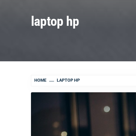
laptop hp
HOME
LAPTOP HP