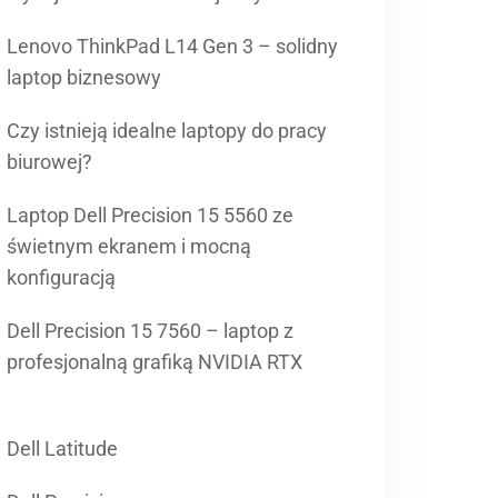
Lenovo ThinkPad L14 Gen 3 – solidny
laptop biznesowy
Czy istnieją idealne laptopy do pracy
biurowej?
Laptop Dell Precision 15 5560 ze
świetnym ekranem i mocną
konfiguracją
Dell Precision 15 7560 – laptop z
profesjonalną grafiką NVIDIA RTX
Dell Latitude