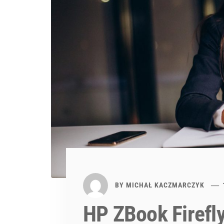
BY
MICHAŁ KACZMARCZYK
HP ZBook Firefly